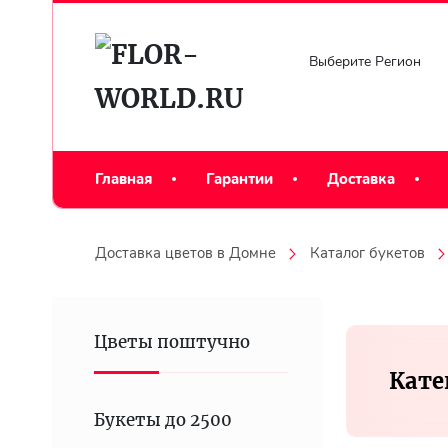
Выберите Регион
Главная
Гарантии
Доставка
Доставка цветов в Домне
Каталог букетов
Цветы поштучно
Кате
Букеты до 2500