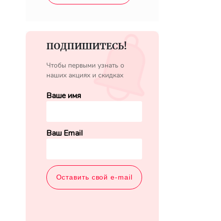
ПОДПИШИТЕСЬ!
Чтобы первыми узнать о
наших акциях и скидках
Ваше имя
Ваш Email