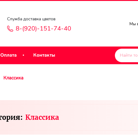
Служба доставка цветов
Мы в
8-(920)-151-74-40
Оплата
Контакты
Классика
гория:
Классика