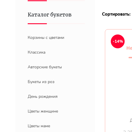
Сортировать:
Каталог букетов
Корзины с цветами
-14%
Классика
Авторские букеты
Букеты из роз
День рождения
Цветы женщине
Д
Цветы маме