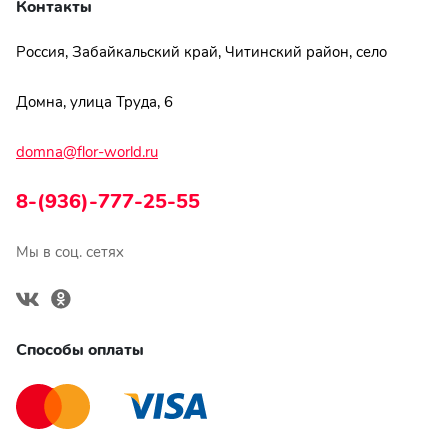
Контакты
Россия, Забайкальский край, Читинский район, село
Домна, улица Труда, 6
domna@flor-world.ru
8-(936)-777-25-55
Мы в соц. сетях
Способы оплаты