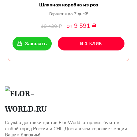
Шляпная коробка из роз
Гарантия до 7 дней!
от 9 591
10 420
Р
Р
Заказать
В 1 КЛИК
Служба доставки цветов Flor-World, отправит букет в
любой город России и СНГ. Доставляем хорошие эмоции
Вашим близким!