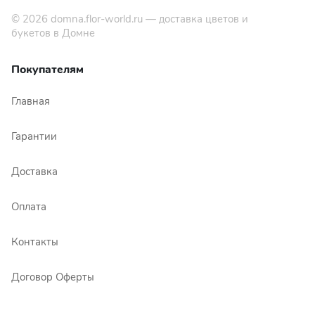
© 2026
domna.flor-world.ru
— доставка цветов и
букетов в Домне
Покупателям
Главная
Гарантии
Доставка
Оплата
Контакты
Договор Оферты