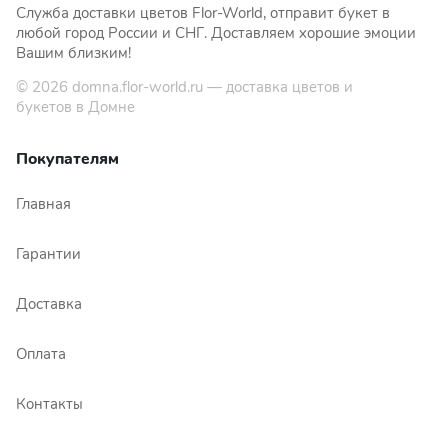
Служба доставки цветов Flor-World, отправит букет в
любой город России и СНГ. Доставляем хорошие эмоции
Вашим близким!
© 2026
domna.flor-world.ru
— доставка цветов и
букетов в Домне
Покупателям
Главная
Гарантии
Доставка
Оплата
Контакты