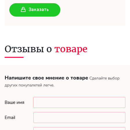
Заказать
Отзывы о
товаре
Напишите свое мнение о товаре
Сделайте выбор
других покупалетей легче.
Ваше имя
Email