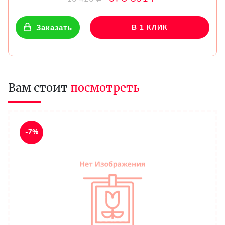
Заказать
В 1 КЛИК
Вам стоит
посмотреть
-7%