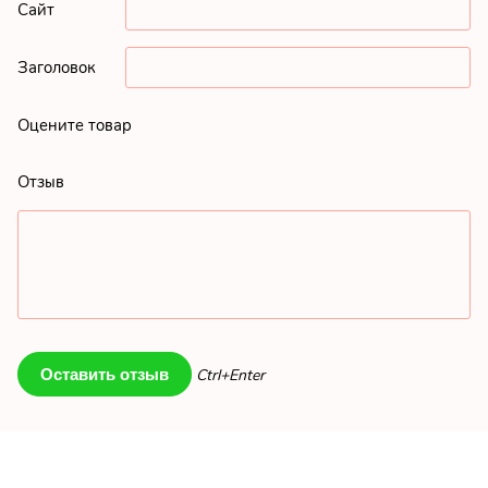
Сайт
Заголовок
Оцените товар
Отзыв
Ctrl+Enter