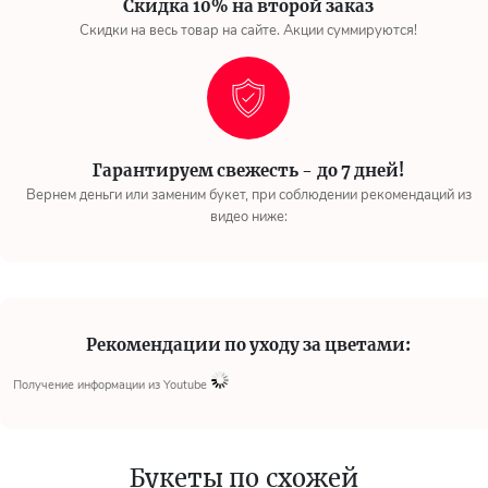
Скидка 10% на второй заказ
Скидки на весь товар на сайте. Акции суммируются!
Гарантируем свежесть - до 7 дней!
Вернем деньги или заменим букет, при соблюдении рекомендаций из
видео ниже:
Рекомендации по уходу за цветами:
Получение информации из Youtube
Букеты по схожей