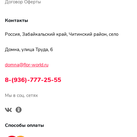
Договор Оферты
Контакты
Россия, Забайкальский край, Читинский район, село
Домна, улица Труда, 6
domna@flor-world.ru
8-(936)-777-25-55
Мы в соц. сетях
Способы оплаты