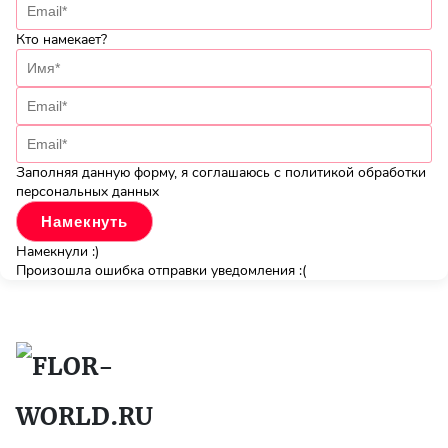
Кто намекает?
Заполняя данную форму, я соглашаюсь с политикой обработки
персональных данных
Намекнули :)
Произошла ошибка отправки уведомления :(