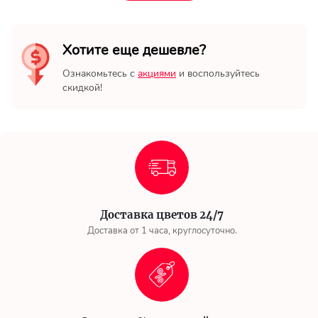
Хотите еще дешевле?
Ознакомьтесь с
акциями
и воспользуйтесь
скидкой!
Доставка цветов 24/7
Доставка от 1 часа, круглосуточно.