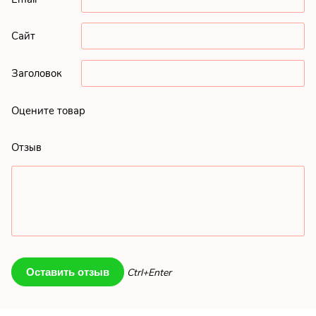
Сайт
Заголовок
Оцените товар
Отзыв
Ctrl+Enter