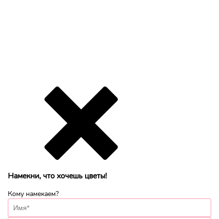
Намекни, что хочешь цветы!
Кому намекаем?