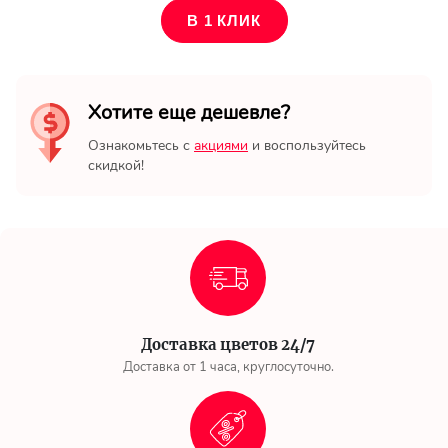
В 1 КЛИК
Хотите еще дешевле?
Ознакомьтесь с
акциями
и воспользуйтесь
скидкой!
Доставка цветов 24/7
Доставка от 1 часа, круглосуточно.