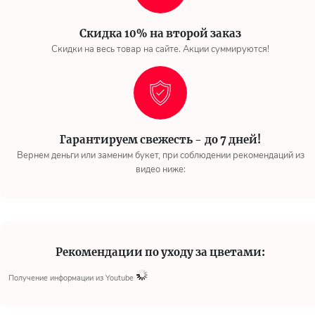
Скидка 10% на второй заказ
Скидки на весь товар на сайте. Акции суммируются!
Гарантируем свежесть - до 7 дней!
Вернем деньги или заменим букет, при соблюдении рекомендаций из
видео ниже:
Рекомендации по уходу за цветами:
Получение информации из Youtube