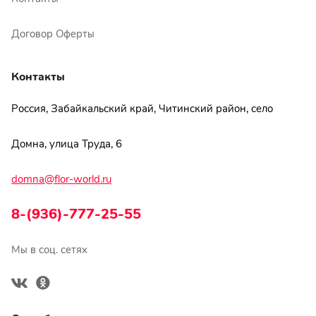
Договор Оферты
Контакты
Россия, Забайкальский край, Читинский район, село
Домна, улица Труда, 6
domna@flor-world.ru
8-(936)-777-25-55
Мы в соц. сетях