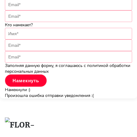
Кто намекает?
Заполняя данную форму, я соглашаюсь с политикой обработки
персональных данных
Намекнули :)
Произошла ошибка отправки уведомления :(