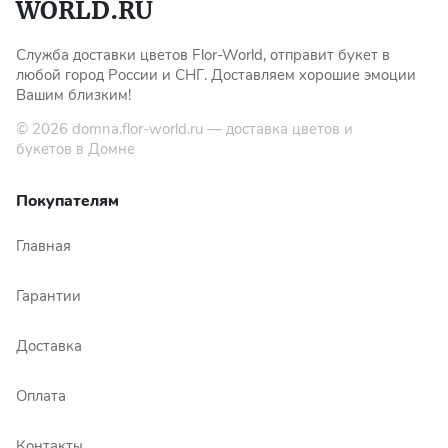
Служба доставки цветов Flor-World, отправит букет в
любой город России и СНГ. Доставляем хорошие эмоции
Вашим близким!
© 2026
domna.flor-world.ru
— доставка цветов и
букетов в Домне
Покупателям
Главная
Гарантии
Доставка
Оплата
Контакты