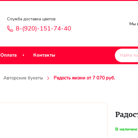
Служба доставка цветов
Мы в
8-(920)-151-74-40
Оплата
Контакты
Авторские букеты
Радость жизни от 7 070 руб.
Радос
В наличии