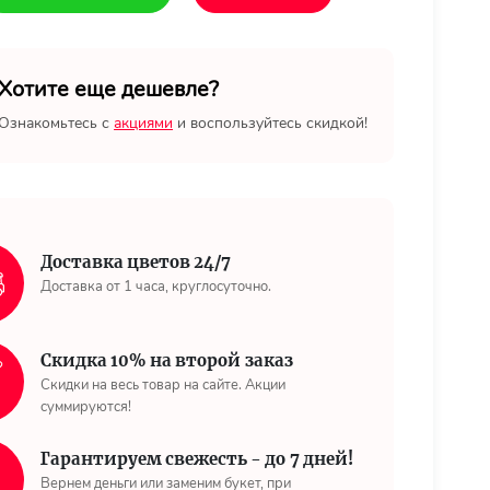
Хотите еще дешевле?
Ознакомьтесь с
акциями
и воспользуйтесь скидкой!
Доставка цветов 24/7
Доставка от 1 часа, круглосуточно.
Скидка 10% на второй заказ
Скидки на весь товар на сайте. Акции
суммируются!
Гарантируем свежесть - до 7 дней!
Вернем деньги или заменим букет, при