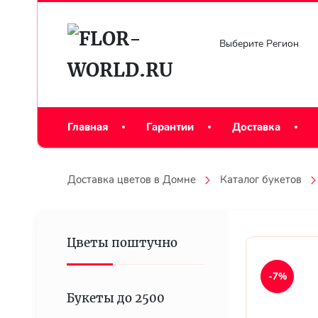
Выберите Регион
Главная
Гарантии
Доставка
Доставка цветов в Домне
Каталог букетов
Цветы поштучно
-7%
Букеты до 2500