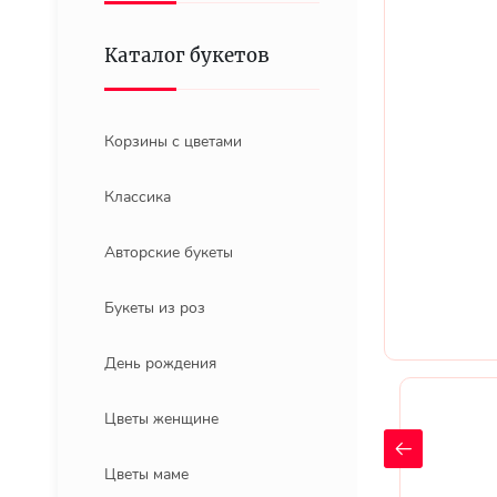
Каталог букетов
Корзины с цветами
Классика
Авторские букеты
Букеты из роз
День рождения
Цветы женщине
Цветы маме