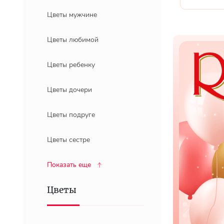
Цветы мужчине
Цветы любимой
Цветы ребенку
Цветы дочери
Цветы подруге
Цветы сестре
Показать еще
Цветы